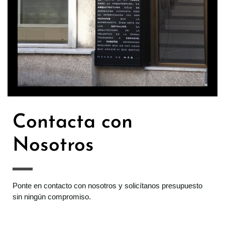
Contacta con
Nosotros
Ponte en contacto con nosotros y solicítanos presupuesto
sin ningún compromiso.