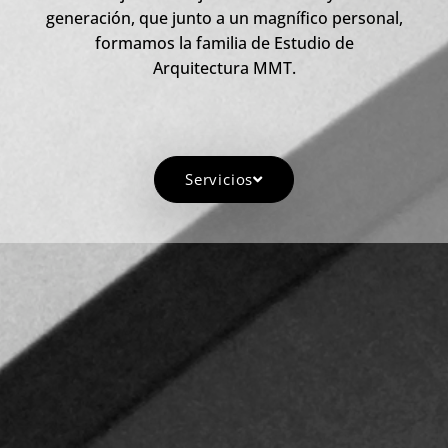
generación, que junto a un magnífico personal,
formamos la familia de Estudio de
Arquitectura MMT.
Servicios