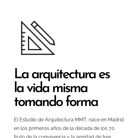
La arquitectura es
la vida misma
tomando forma
El Estudio de Arquitectura MMT, nace en Madrid
en los primeros años de la década de los 70
fruto de la convivencia y la amistad de tres