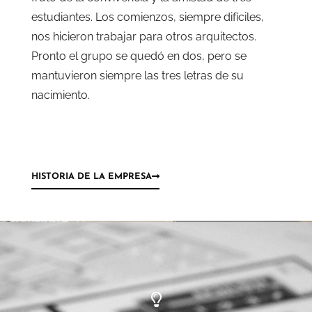
estudiantes. Los comienzos, siempre difíciles,
nos hicieron trabajar para otros arquitectos.
Pronto el grupo se quedó en dos, pero se
mantuvieron siempre las tres letras de su
nacimiento.
HISTORIA DE LA EMPRESA