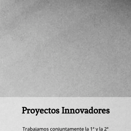
Proyectos Innovadores
Trabajamos conjuntamente la 1ª y la 2ª