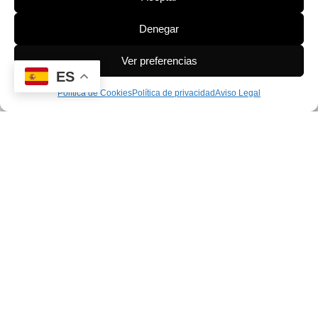
Denegar
Ver preferencias
NUESTRO EQUIPO
ES
Política de Cookies
Política de privacidad
Aviso Legal